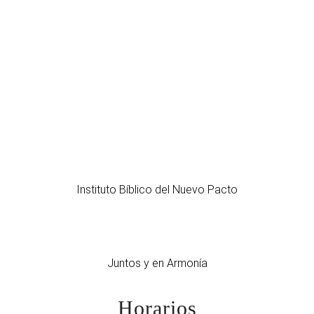
Instituto Bíblico del Nuevo Pacto
Juntos y en Armonía
Horarios