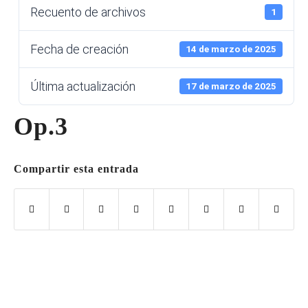
Recuento de archivos
1
Fecha de creación
14 de marzo de 2025
Última actualización
17 de marzo de 2025
Op.3
Compartir esta entrada