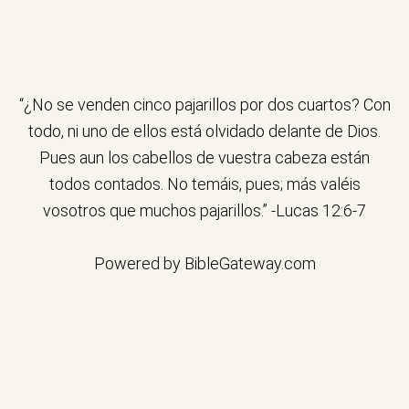
“¿No se venden cinco pajarillos por dos cuartos? Con
todo, ni uno de ellos está olvidado delante de Dios.
Pues aun los cabellos de vuestra cabeza están
todos contados. No temáis, pues; más valéis
vosotros que muchos pajarillos.” -
Lucas 12:6-7
Powered by
BibleGateway.com