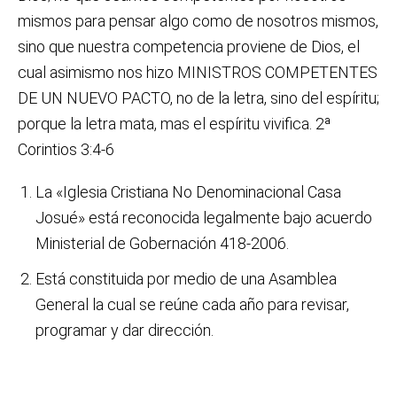
mismos para pensar algo como de nosotros mismos,
sino que nuestra competencia proviene de Dios, el
cual asimismo nos hizo MINISTROS COMPETENTES
DE UN NUEVO PACTO, no de la letra, sino del espíritu;
porque la letra mata, mas el espíritu vivifica. 2ª
Corintios 3:4-6
La «Iglesia Cristiana No Denominacional Casa
Josué» está reconocida legalmente bajo acuerdo
Ministerial de Gobernación 418-2006.
Está constituida por medio de una Asamblea
General la cual se reúne cada año para revisar,
programar y dar dirección.