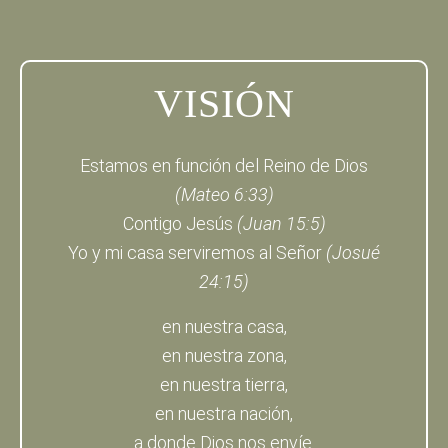
VISIÓN
Estamos en función del Reino de Dios
(Mateo 6:33)
Contigo Jesús
(Juan 15:5)
Yo y mi casa serviremos al Señor
(Josué
24:15)
en nuestra casa,
en nuestra zona,
en nuestra tierra,
en nuestra nación,
a donde Dios nos envíe.