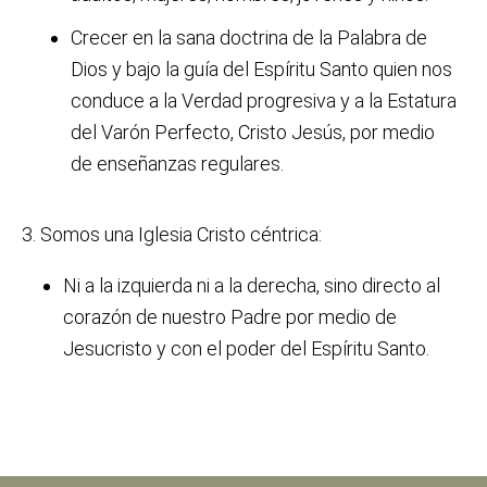
Crecer en la sana doctrina de la Palabra de
Dios y bajo la guía del Espíritu Santo quien nos
conduce a la Verdad progresiva y a la Estatura
del Varón Perfecto, Cristo Jesús, por medio
de enseñanzas regulares.
3. Somos una Iglesia Cristo céntrica:
Ni a la izquierda ni a la derecha, sino directo al
corazón de nuestro Padre por medio de
Jesucristo y con el poder del Espíritu Santo.