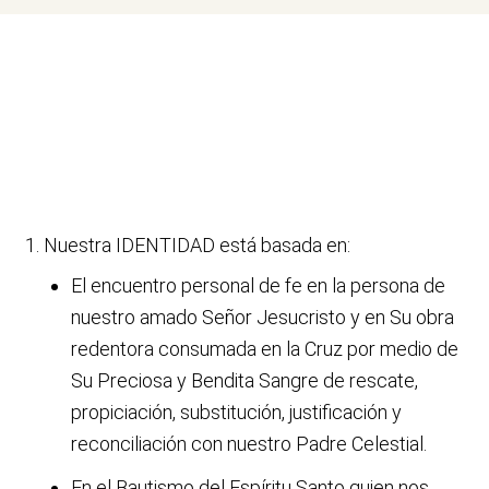
Nuestra IDENTIDAD está basada en:
El encuentro personal de fe en la persona de
nuestro amado Señor Jesucristo y en Su obra
redentora consumada en la Cruz por medio de
Su Preciosa y Bendita Sangre de rescate,
propiciación, substitución, justificación y
reconciliación con nuestro Padre Celestial.
En el Bautismo del Espíritu Santo quien nos