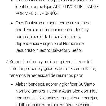
identifica como hijos ADOPTIVOS DEL PADRE
POR MEDIO DE JESÚS.
En el Bautismo de agua como un signo de
obediencia a las indicaciones de Jesús y
como el medio de hacer ver nuestra
dependencia y sujeción al Nombre de
Jesucristo, nuestro Salvador y Señor.
Somos hombres y mujeres quienes luego del
anterior proceso y guiados por el Espíritu Santo,
tenemos la necesidad de reunirnos para:
Alabar, bendecir, adorar y glorificar Su Santo
Nombre tanto en nuestra Asamblea dominical
como en las Koinonías semanales de parejas,
adultos, mujeres, hombres, jóvenes y niños.