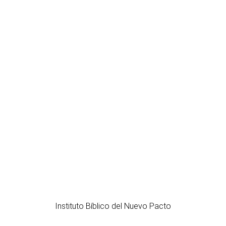
Instituto Bíblico del Nuevo Pacto