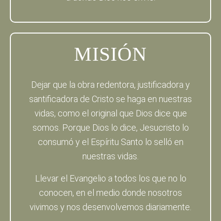
MISIÓN
Dejar que la obra redentora, justificadora y
santificadora de Cristo se haga en nuestras
vidas, como el original que Dios dice que
somos. Porque Dios lo dice, Jesucristo lo
consumó y el Espíritu Santo lo selló en
nuestras vidas.
Llevar el Evangelio a todos los que no lo
conocen, en el medio donde nosotros
vivimos y nos desenvolvemos diariamente.