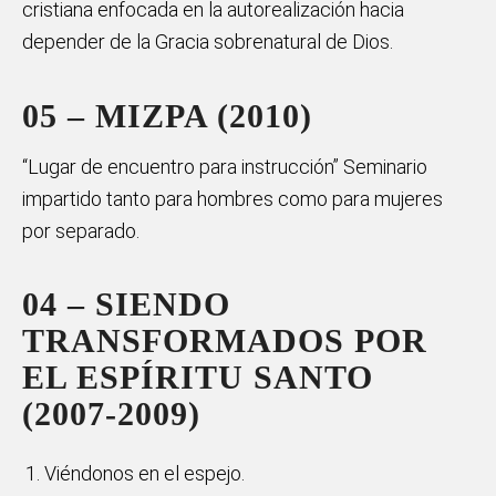
cristiana enfocada en la autorealización hacia
depender de la Gracia sobrenatural de Dios.
05 – MIZPA (2010)
“Lugar de encuentro para instrucción” Seminario
impartido tanto para hombres como para mujeres
por separado.
04 – SIENDO
TRANSFORMADOS POR
EL ESPÍRITU SANTO
(2007-2009)
Viéndonos en el espejo.