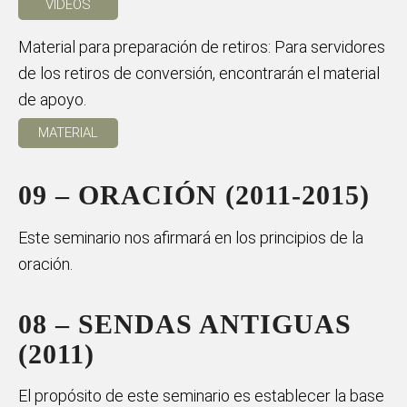
VIDEOS
Material para preparación de retiros: Para servidores
de los retiros de conversión, encontrarán el material
de apoyo.
MATERIAL
09 – ORACIÓN (2011-2015)
Este seminario nos afirmará en los principios de la
oración.
08 – SENDAS ANTIGUAS
(2011)
El propósito de este seminario es establecer la base