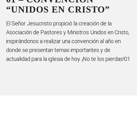
“UNIDOS EN CRISTO”
El Señor Jesucristo propició la creación de la
Asociación de Pastores y Ministros Unidos en Cristo,
inspirándonos a realizar una convención al año en
donde se presentan temas importantes y de
actualidad para la iglesia de hoy. ¡No te los pierdas!01