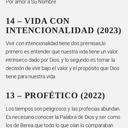
Por amor a Su Nombre
14 – VIDA CON
INTENCIONALIDAD (2023)
Vivir con intencionalidad tiene dos premisas,lo
primero es entender que nuestra vida tiene un valor
intrínseco dado por Dios, y lo segundo es tomar la
decisión de vivir bajo el valor y el propósito que Dios
tiene para nuestra vida.
13 – PROFÉTICO (2022)
Los tiempos son peligrosos y las profecias abundan.
Es necesario conocer la Palabra de Dios y ser como
los de Berea que todo lo que oían lo comparaban