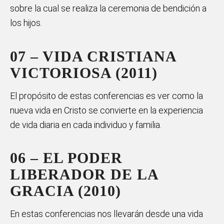
sobre la cual se realiza la ceremonia de bendición a
los hijos.
07 – VIDA CRISTIANA
VICTORIOSA (2011)
El propósito de estas conferencias es ver como la
nueva vida en Cristo se convierte en la experiencia
de vida diaria en cada individuo y familia.
06 – EL PODER
LIBERADOR DE LA
GRACIA (2010)
En estas conferencias nos llevarán desde una vida