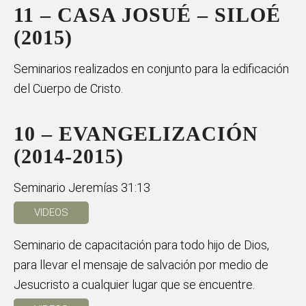
11 – CASA JOSUÉ – SILOÉ
(2015)
Seminarios realizados en conjunto para la edificación
del Cuerpo de Cristo.
10 – EVANGELIZACIÓN
(2014-2015)
Seminario Jeremías 31:13
VIDEOS
Seminario de capacitación para todo hijo de Dios,
para llevar el mensaje de salvación por medio de
Jesucristo a cualquier lugar que se encuentre.