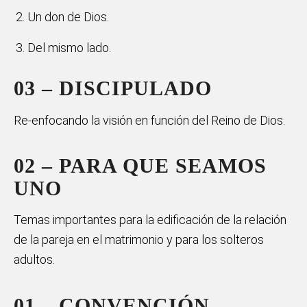
Un don de Dios.
Del mismo lado.
03 – DISCIPULADO
Re-enfocando la visión en función del Reino de Dios.
02 – PARA QUE SEAMOS
UNO
Temas importantes para la edificación de la relación
de la pareja en el matrimonio y para los solteros
adultos.
01 – CONVENCIÓN