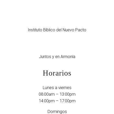
Instituto Bíblico del Nuevo Pacto
Juntos y en Armonía
Horarios
Lunes a viernes
08:00am – 13:00pm
14:00pm – 17:00pm
Domingos