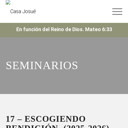
En función del Reino de Dios. Mateo 6:33
SEMINARIOS
17 – ESCOGIENDO