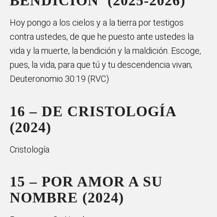
BENDICIÓN (2025-2026)
Hoy pongo a los cielos y a la tierra por testigos
contra ustedes, de que he puesto ante ustedes la
vida y la muerte, la bendición y la maldición. Escoge,
pues, la vida, para que tú y tu descendencia vivan;
Deuteronomio 30:19 (RVC)
16 – DE CRISTOLOGÍA
(2024)
Cristología
15 – POR AMOR A SU
NOMBRE (2024)