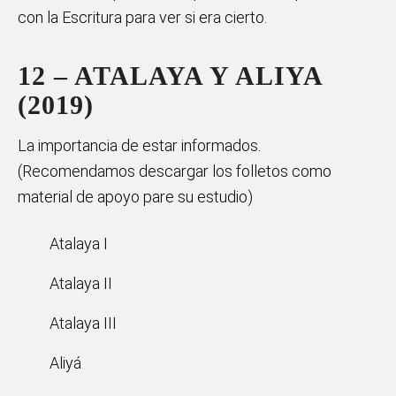
con la Escritura para ver si era cierto.
12 – ATALAYA Y ALIYA
(2019)
La importancia de estar informados.
(Recomendamos descargar los folletos como
material de apoyo pare su estudio)
Atalaya I
Atalaya II
Atalaya III
Aliyá