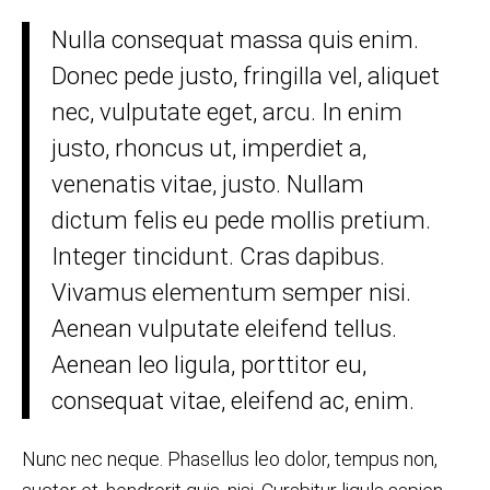
Nulla consequat massa quis enim.
Donec pede justo, fringilla vel, aliquet
nec, vulputate eget, arcu. In enim
justo, rhoncus ut, imperdiet a,
venenatis vitae, justo. Nullam
dictum felis eu pede mollis pretium.
Integer tincidunt. Cras dapibus.
Vivamus elementum semper nisi.
Aenean vulputate eleifend tellus.
Aenean leo ligula, porttitor eu,
consequat vitae, eleifend ac, enim.
Nunc nec neque. Phasellus leo dolor, tempus non,