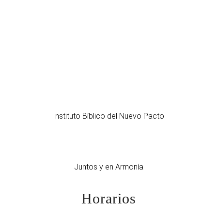
Instituto Bíblico del Nuevo Pacto
Juntos y en Armonía
Horarios