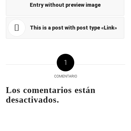
Entry without preview image
This is a post with post type «Link»
1
COMENTARIO
Los comentarios están
desactivados.