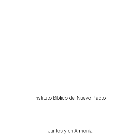
Instituto Bíblico del Nuevo Pacto
Juntos y en Armonía