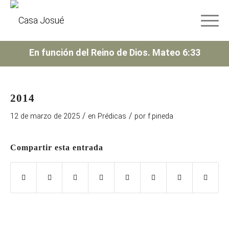
En función del Reino de Dios. Mateo 6:33
2014
/
/
12 de marzo de 2025
en
Prédicas
por
f.pineda
Compartir esta entrada