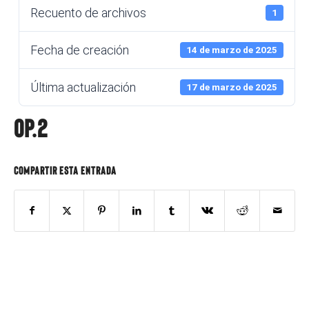
Recuento de archivos
1
Fecha de creación
14 de marzo de 2025
Última actualización
17 de marzo de 2025
Op.2
Compartir esta entrada