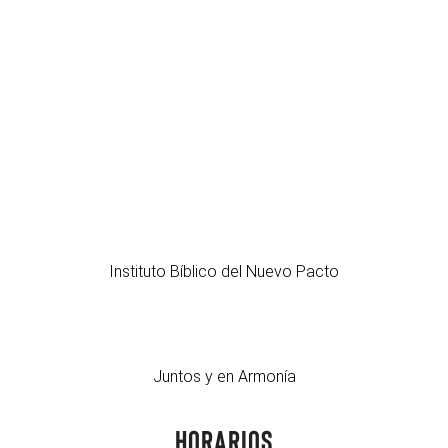
Instituto Bíblico del Nuevo Pacto
Juntos y en Armonía
Horarios