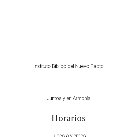
Instituto Bíblico del Nuevo Pacto
Juntos y en Armonía
Horarios
Lunes a viernes