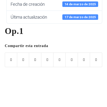
Fecha de creación
14 de marzo de 2025
Última actualización
17 de marzo de 2025
Op.1
Compartir esta entrada