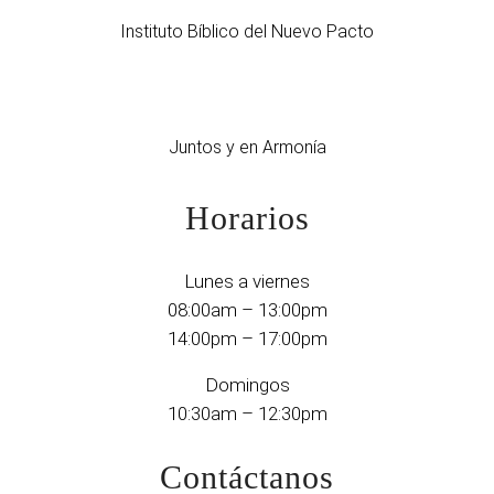
Instituto Bíblico del Nuevo Pacto
Juntos y en Armonía
Horarios
Lunes a viernes
08:00am – 13:00pm
14:00pm – 17:00pm
Domingos
10:30am – 12:30pm
Contáctanos