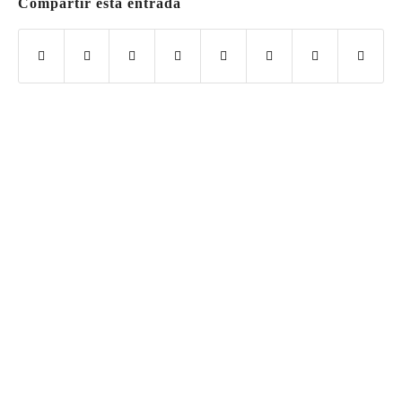
Compartir esta entrada