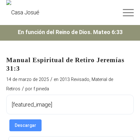
En función del Reino de Dios. Mateo 6:33
Manual Espiritual de Retiro Jeremías
31:3
/
14 de marzo de 2025
en
2013 Revisado
,
Material de
/
Retiros
por
f.pineda
[featured_image]
Descargar