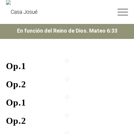
En función del Reino de Dios. Mateo 6:33
Op.1
Op.2
Op.1
Op.2