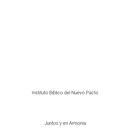
Instituto Bíblico del Nuevo Pacto
Juntos y en Armonía