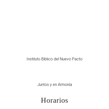
Instituto Bíblico del Nuevo Pacto
Juntos y en Armonía
Horarios