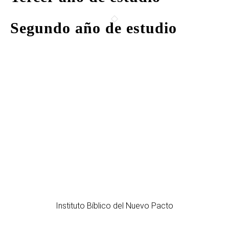
Segundo año de estudio
Instituto Bíblico del Nuevo Pacto