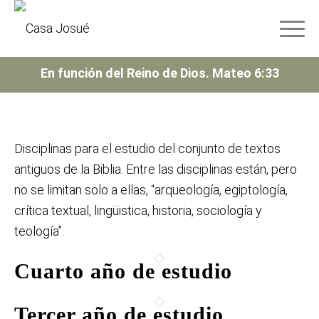
En función del Reino de Dios. Mateo 6:33
Disciplinas para el estudio del conjunto de textos
antiguos de la Biblia. Entre las disciplinas están, pero
no se limitan solo a ellas, “arqueología, egiptología,
crítica textual, lingüistica, historia, sociología y
teología”.
Cuarto año de estudio
Tercer año de estudio